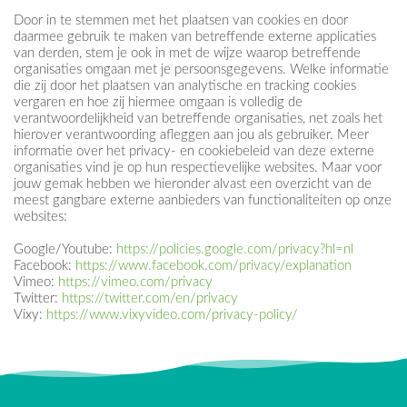
Door in te stemmen met het plaatsen van cookies en door
daarmee gebruik te maken van betreffende externe applicaties
van derden, stem je ook in met de wijze waarop betreffende
organisaties omgaan met je persoonsgegevens. Welke informatie
die zij door het plaatsen van analytische en tracking cookies
vergaren en hoe zij hiermee omgaan is volledig de
verantwoordelijkheid van betreffende organisaties, net zoals het
hierover verantwoording afleggen aan jou als gebruiker. Meer
informatie over het privacy- en cookiebeleid van deze externe
organisaties vind je op hun respectievelijke websites. Maar voor
jouw gemak hebben we hieronder alvast een overzicht van de
meest gangbare externe aanbieders van functionaliteiten op onze
websites:
Google/Youtube:
https://policies.google.com/privacy?hl=nl
Facebook:
https://www.facebook.com/privacy/explanation
Vimeo:
https://vimeo.com/privacy
Twitter:
https://twitter.com/en/privacy
Vixy:
https://www.vixyvideo.com/privacy-policy/