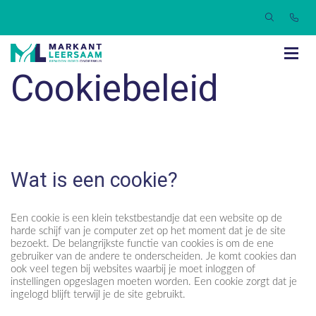
Cookiebeleid
Wat is een cookie?
Een cookie is een klein tekstbestandje dat een website op de
harde schijf van je computer zet op het moment dat je de site
bezoekt. De belangrijkste functie van cookies is om de ene
gebruiker van de andere te onderscheiden. Je komt cookies dan
ook veel tegen bij websites waarbij je moet inloggen of
instellingen opgeslagen moeten worden. Een cookie zorgt dat je
ingelogd blijft terwijl je de site gebruikt.