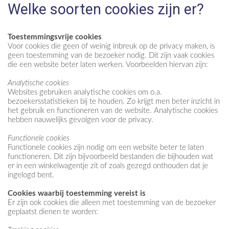
Welke soorten cookies zijn er?
Toestemmingsvrije cookies
Voor cookies die geen of weinig inbreuk op de privacy maken, is
geen toestemming van de bezoeker nodig. Dit zijn vaak cookies
die een website beter laten werken. Voorbeelden hiervan zijn:
Analytische cookies
Websites gebruiken analytische cookies om o.a.
bezoekersstatistieken bij te houden. Zo krijgt men beter inzicht in
het gebruik en functioneren van de website. Analytische cookies
hebben nauwelijks gevolgen voor de privacy.
Functionele cookies
Functionele cookies zijn nodig om een website beter te laten
functioneren. Dit zijn bijvoorbeeld bestanden die bijhouden wat
er in een winkelwagentje zit of zoals gezegd onthouden dat je
ingelogd bent.
Cookies waarbij toestemming vereist is
Er zijn ook cookies die alleen met toestemming van de bezoeker
geplaatst dienen te worden: