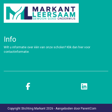
Info
​Wilt u informatie over één van onze scholen?
Klik dan hier voor
contactinformatie.
Copyright Stichting Markant 2026 - Aangeboden door
ParentCom