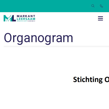
Organogram