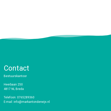
Contact
Bestuurskantoor
Heerbaan 250
4817 NL Breda
Telefoon: 0765289360
E-mail: info@markantonderwijs.nl