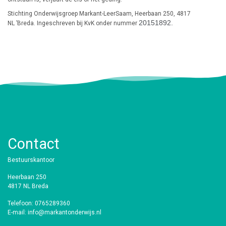
Stichting Onderwijsgroep Markant-LeerSaam, Heerbaan 250, 4817
20151892.
NL ’Breda. Ingeschreven bij KvK onder nummer
Contact
Bestuurskantoor
Heerbaan 250
4817 NL Breda
Telefoon: 0765289360
E-mail: info@markantonderwijs.nl