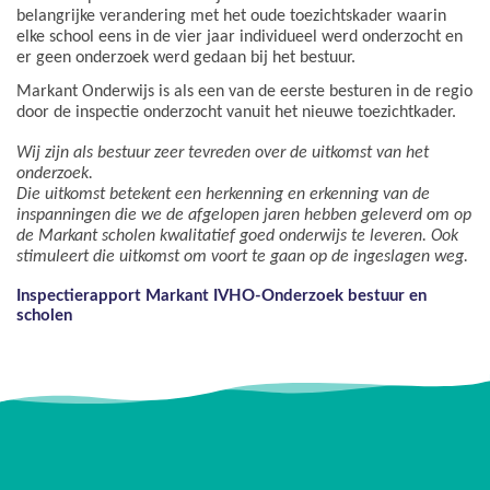
belangrijke verandering met het oude toezichtskader waarin
elke school eens in de vier jaar individueel werd onderzocht en
er geen onderzoek werd gedaan bij het bestuur.
Markant Onderwijs is als een van de eerste besturen in de regio
door de inspectie onderzocht vanuit het nieuwe toezichtkader.
Wij zijn als bestuur zeer tevreden over de uitkomst van het
onderzoek.
Die uitkomst betekent een herkenning en erkenning van de
inspanningen die we de afgelopen jaren hebben geleverd om op
de Markant scholen kwalitatief goed onderwijs te leveren. Ook
stimuleert die uitkomst om voort te gaan op de ingeslagen weg.
Inspectierapport Markant IVHO-Onderzoek bestuur en
scholen