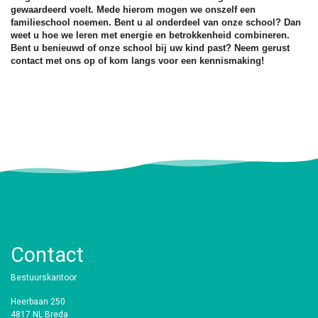
gewaardeerd voelt. Mede hierom mogen we onszelf een
familieschool noemen. Bent u al onderdeel van onze school? Dan
weet u hoe we leren met energie en betrokkenheid combineren.
Bent u benieuwd of onze school bij uw kind past? Neem gerust
contact met ons op of kom langs voor een kennismaking!
Contact
Bestuurskantoor
Heerbaan 250
4817 NL Breda