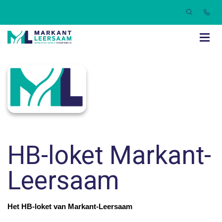
HB-loket Markant-
Leersaam
Het HB-loket van Markant-Leersaam