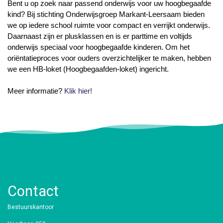
Bent u op zoek naar passend onderwijs voor uw hoogbegaafde
kind? Bij stichting Onderwijsgroep Markant-Leersaam bieden
we op iedere school ruimte voor compact en verrijkt onderwijs.
Daarnaast zijn er plusklassen en is er parttime en voltijds
onderwijs speciaal voor hoogbegaafde kinderen. Om het
oriëntatieproces voor ouders overzichtelijker te maken, hebben
we een HB-loket (Hoogbegaafden-loket) ingericht.
Meer informatie?
Klik hier!
Contact
Bestuurskantoor