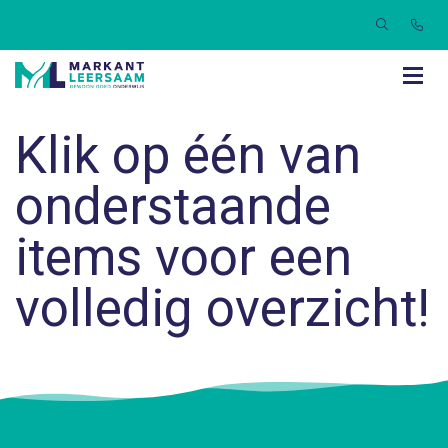
Klik op één van
onderstaande
items voor een
volledig overzicht!