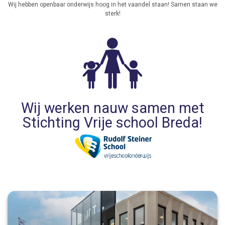
Wij hebben openbaar onderwijs hoog in het vaandel staan! Samen staan we
sterk!
Wij werken nauw samen met
Stichting Vrije school Breda!