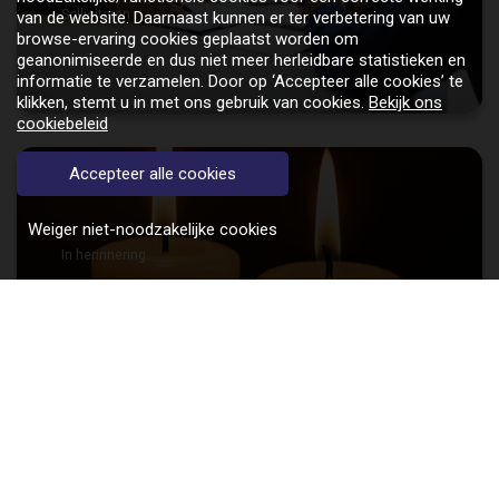
Solliciteren
van de website. Daarnaast kunnen er ter verbetering van uw
browse-ervaring cookies geplaatst worden om
geanonimiseerde en dus niet meer herleidbare statistieken en
informatie te verzamelen. Door op ‘Accepteer alle cookies’ te
klikken, stemt u in met ons gebruik van cookies.
Bekijk ons
cookiebeleid
Accepteer alle cookies
Weiger niet-noodzakelijke cookies
In herinnering.