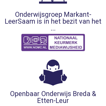
Onderwijsgroep Markant-
LeerSaam is in het bezit van het
...
Openbaar Onderwijs Breda &
Etten-Leur